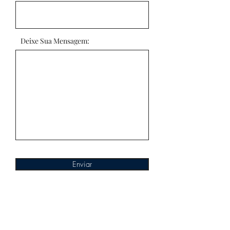
Deixe Sua Mensagem:
Enviar